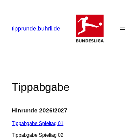
Zum
Inhalt
springen
tipprunde.buhrli.de
Tippabgabe
Hinrunde 2026/2027
Tippabgabe Spieltag 01
Tippabgabe Spieltag 02